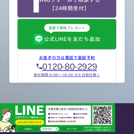
【24時間受付】
登録で無料プレゼント
公式LINEを友だち追加
お急ぎの方は電話で面談予約
0120-80-2929
受付時間 9:00～18:00 ※土日祝日除く