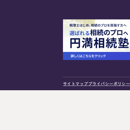
プライバシーポリシー
サイトマップ