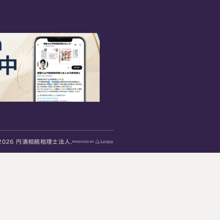
2026 円満相続税理士法人.