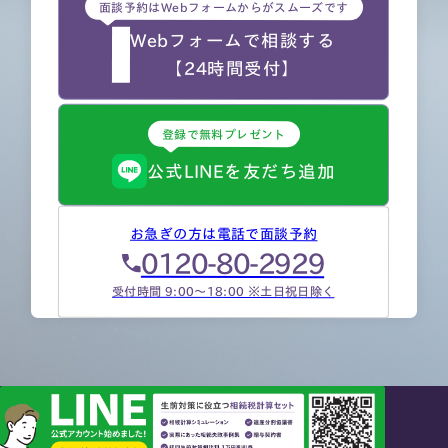
面談予約はWebフォームからがスムーズです
Webフォームで相談する
【24時間受付】
登録で無料プレゼント
公式LINEを友だち追加
お急ぎの方は電話で面談予約
0120-80-2929
受付時間 9:00～18:00 ※土日祝日除く