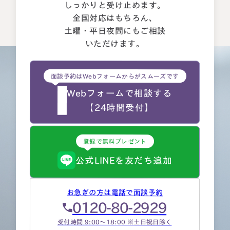
しっかりと受け止めます。
全国対応はもちろん、
土曜・平日夜間にもご相談
いただけます。
面談予約はWebフォームからがスムーズです
Webフォームで相談する
【24時間受付】
登録で無料プレゼント
公式LINEを友だち追加
お急ぎの方は電話で面談予約
0120-80-2929
受付時間 9:00～18:00 ※土日祝日除く