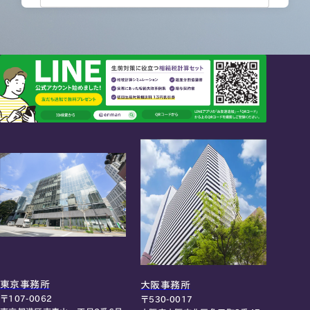
東京事務所
大阪事務所
〒107-0062
〒530-0017