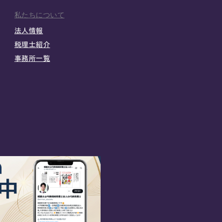
私たちについて
法人情報
税理士紹介
事務所一覧