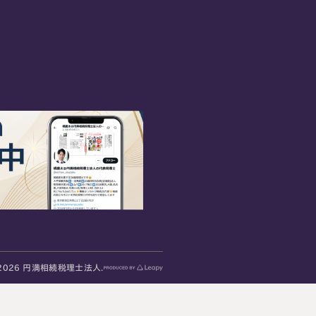
2026 円満相続税理士法人.