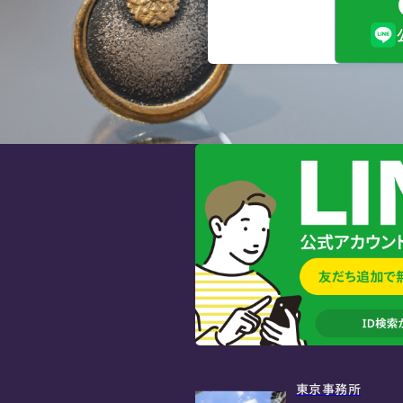
東京事務所