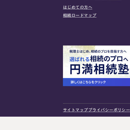
はじめての方へ
相続ロードマップ
プライバシーポリシー
サイトマップ