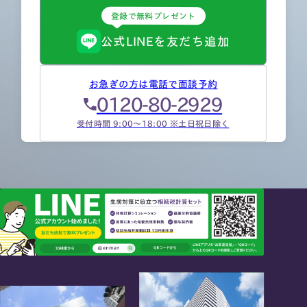
登録で無料プレゼント
公式LINEを友だち追加
お急ぎの方は電話で面談予約
0120-80-2929
受付時間 9:00～18:00 ※土日祝日除く