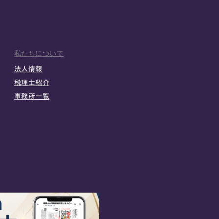
私たちについて
法人情報
税理士紹介
事務所一覧