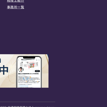
税理士紹介
事務所一覧