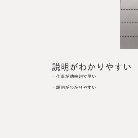
料金表
ついて
いて
説明がわかりやすい
・仕事が効率的で早い
・説明がわかりやすい