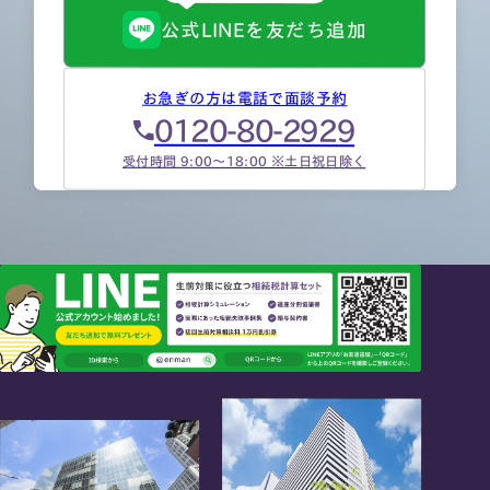
公式LINEを友だち追加
お急ぎの方は電話で面談予約
0120-80-2929
受付時間 9:00～18:00 ※土日祝日除く