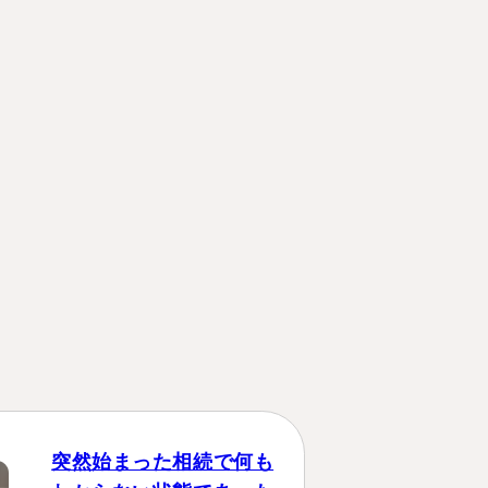
突然始まった相続で何も