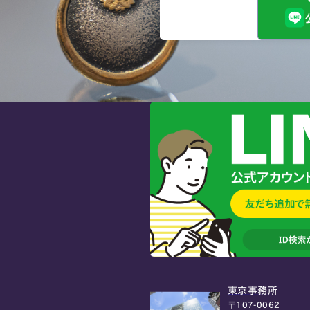
東京事務所
〒107-0062