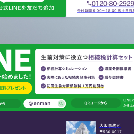
0120-80-292
公式LINEを友だち追加
受付時間 9:00～18:00 ※土日
大阪事務所
〒530-0017