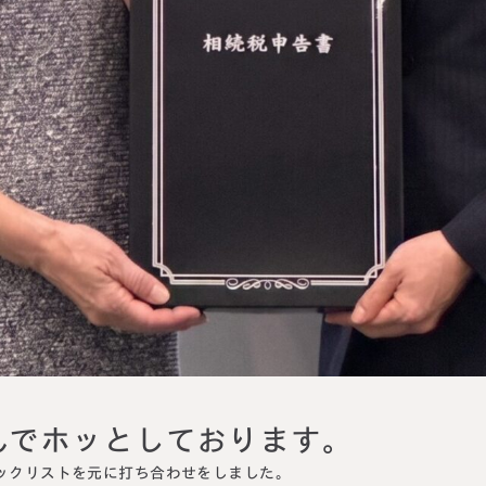
んでホッとしております。
ックリストを元に打ち合わせをしました。