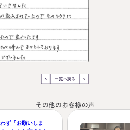
一覧へ戻る
その他のお客様の声
思わず「お願いしま