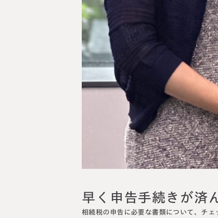
早く申告手続きが済
相続税の申告に必要な書類について、チェ