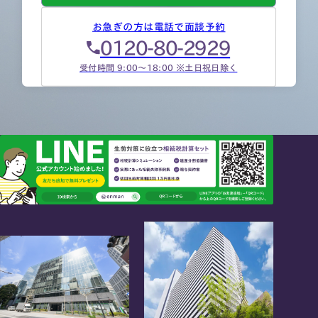
お急ぎの方は電話で面談予約
0120-80-2929
受付時間 9:00～18:00 ※土日祝日除く