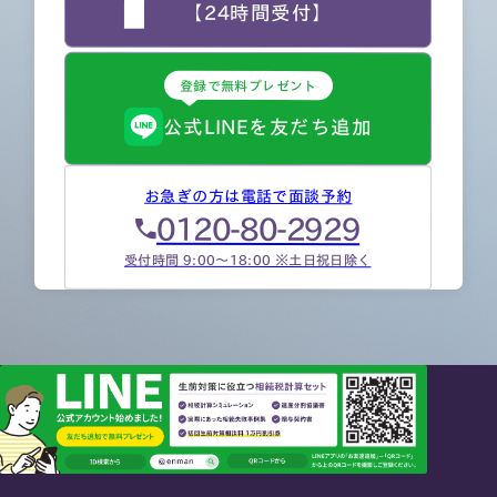
【24時間受付】
登録で無料プレゼント
公式LINEを友だち追加
お急ぎの方は電話で面談予約
0120-80-2929
受付時間 9:00～18:00 ※土日祝日除く