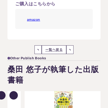
世界にどっぷりハマっております。
ご購入はこちらから
amazon
一覧へ戻る
Other Publish Books
桑田 悠子が執筆した出版
書籍