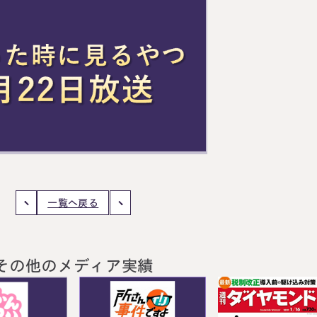
一覧へ戻る
その他のメディア実績