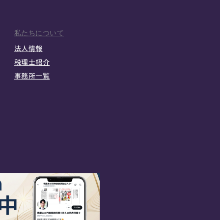
私たちについて
法人情報
税理士紹介
事務所一覧