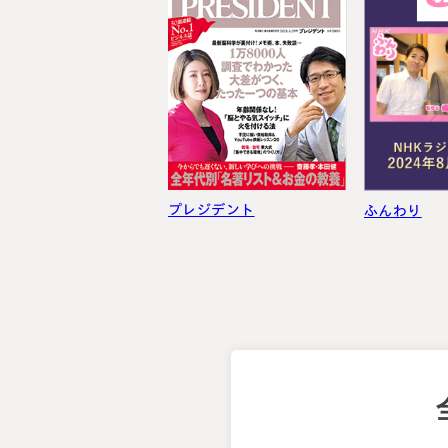
プレジデント
ふんわり