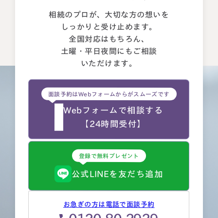
相続のプロが、大切な方の想いを
しっかりと受け止めます。
全国対応はもちろん、
土曜・平日夜間にもご相談
いただけます。
面談予約はWebフォームからがスムーズです
Webフォームで相談する
【24時間受付】
登録で無料プレゼント
公式LINEを友だち追加
お急ぎの方は電話で面談予約