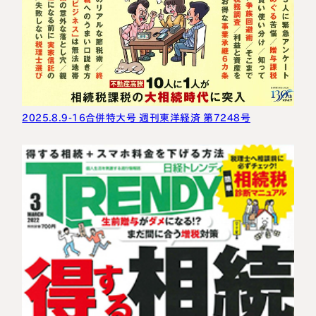
2025.8.9-16合併特大号 週刊東洋経済 第7248号