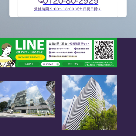
0120-80-2929
受付時間 9:00～18:00 ※土日祝日除く