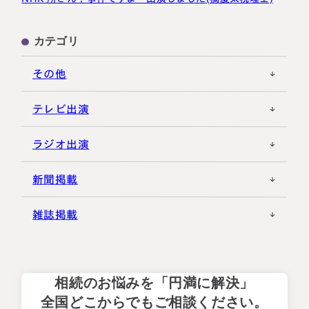
カテゴリ
その他
テレビ出演
ラジオ出演
新聞掲載
雑誌掲載
相続のお悩みを「円満に解決」
全国どこからでもご相談ください。