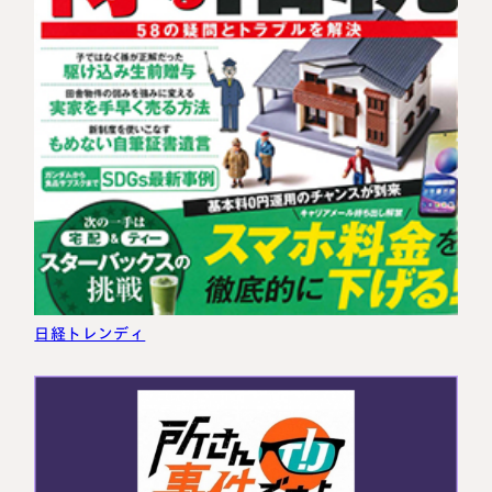
日経トレンディ